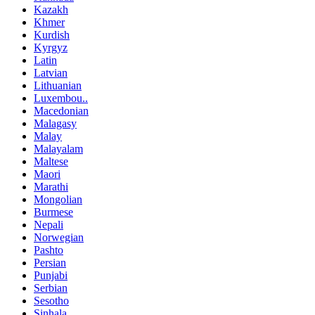
Kazakh
Khmer
Kurdish
Kyrgyz
Latin
Latvian
Lithuanian
Luxembou..
Macedonian
Malagasy
Malay
Malayalam
Maltese
Maori
Marathi
Mongolian
Burmese
Nepali
Norwegian
Pashto
Persian
Punjabi
Serbian
Sesotho
Sinhala