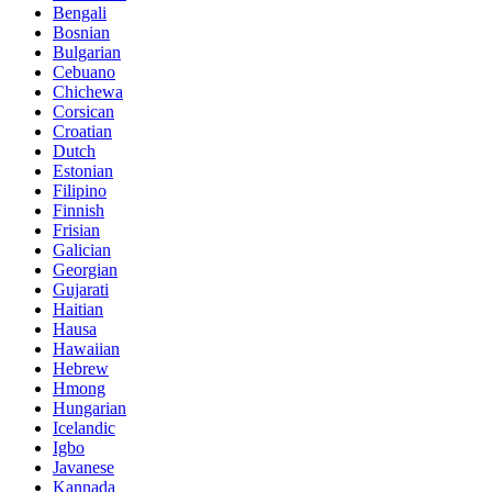
Bengali
Bosnian
Bulgarian
Cebuano
Chichewa
Corsican
Croatian
Dutch
Estonian
Filipino
Finnish
Frisian
Galician
Georgian
Gujarati
Haitian
Hausa
Hawaiian
Hebrew
Hmong
Hungarian
Icelandic
Igbo
Javanese
Kannada